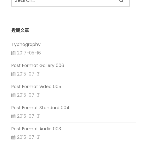
近期文章
Typhography
2017-05-16
Post Format Gallery 006
2015-07-31
Post Format Video 005
2015-07-31
Post Format Standard 004
2015-07-31
Post Format Audio 003
2015-07-31