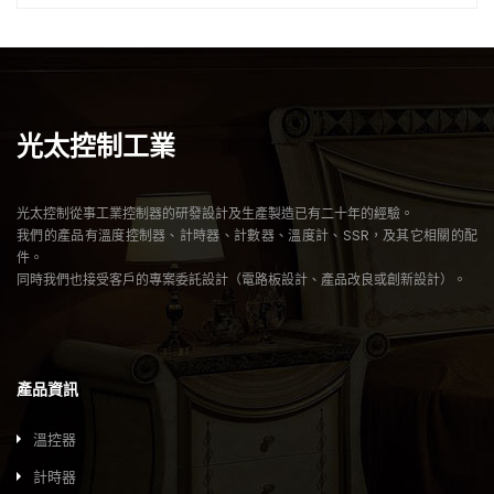
光太控制工業
光太控制從事工業控制器的研發設計及生產製造已有二十年的經驗。
我們的產品有溫度控制器、計時器、計數器、溫度計、SSR，及其它相關的配
件。
同時我們也接受客戶的專案委託設計（電路板設計、產品改良或創新設計）。
產品資訊
溫控器
計時器