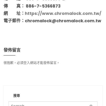
傳 真： 886-7-5366873
網 址：
https://www.chromalock.com.tw/
電子郵件：
chromalock@chromalock.com.tw
發佈留言
很抱歉，必須
登入
網站才能發佈留言。
搜尋