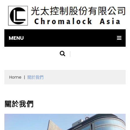
MENU
Home
|
關於我們
關於我們