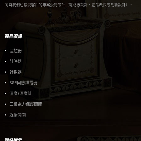
同時我們也接受客戶的專案委託設計（電路板設計、產品改良或創新設計）。
產品資訊
溫控器
計時器
計數器
SSR固態繼電器
溫度/溼度計
三相電力保護開關
近接開關
聯絡我們