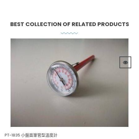
BEST COLLECTION OF
RELATED PRODUCTS
PT-1835 小盤面筆管型溫度計