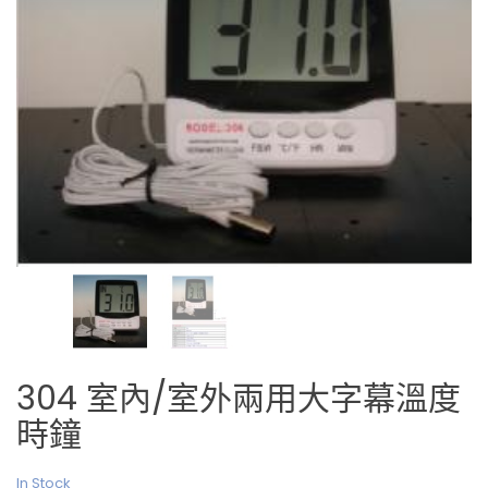
304 室內/室外兩用大字幕溫度
時鐘
In Stock