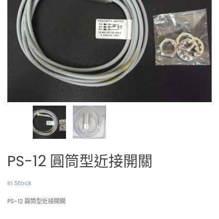
PS-12 圓筒型近接開關
In Stock
PS-12 圓筒型近接開關