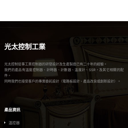
光太控制工業
光太控制從事工業控制器的研發設計及生產製造已有二十年的經驗。
我們的產品有溫度控制器、計時器、計數器、溫度計、SSR，及其它相關的配
件。
同時我們也接受客戶的專案委託設計（電路板設計、產品改良或創新設計）。
產品資訊
溫控器