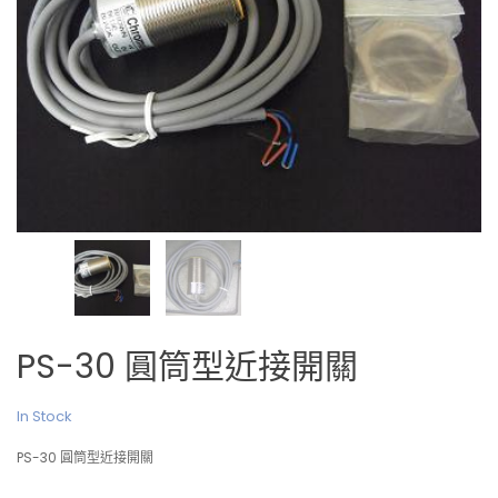
PS-30 圓筒型近接開關
In Stock
PS-30 圓筒型近接開關