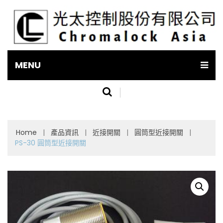
MENU
Home
|
產品資訊
|
近接開關
|
圓筒型近接開關
|
PS-30 圓筒型近接開關