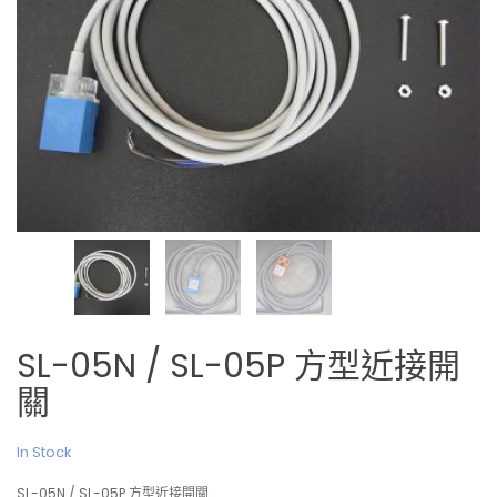
SL-05N / SL-05P 方型近接開
關
In Stock
SL-05N / SL-05P 方型近接開關