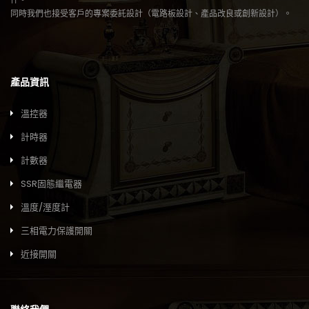
同時我們也接受客戶的專案委託設計（電路板設計、產品改良或創新設計）。
產品資訊
溫控器
計時器
計數器
SSR固態繼電器
溫度/溼度計
三相電力保護開關
近接開關