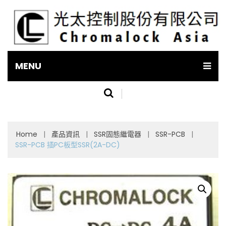
MENU
Home
|
產品資訊
|
SSR固態繼電器
|
SSR-PCB
|
SSR-PCB 插PC板型SSR(2A-DC)