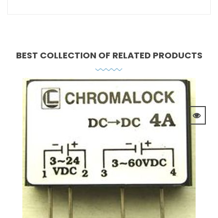
BEST COLLECTION OF
RELATED PRODUCTS