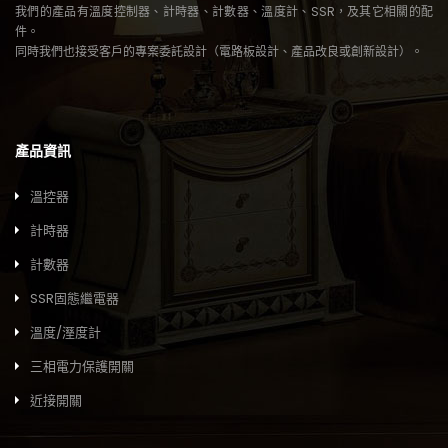
我們的產品有溫度控制器、計時器、計數器、溫度計、SSR，及其它相關的配
件。
同時我們也接受客戶的專案委託設計（電路板設計、產品改良或創新設計）。
產品資訊
溫控器
計時器
計數器
SSR固態繼電器
溫度/溼度計
三相電力保護開關
近接開關