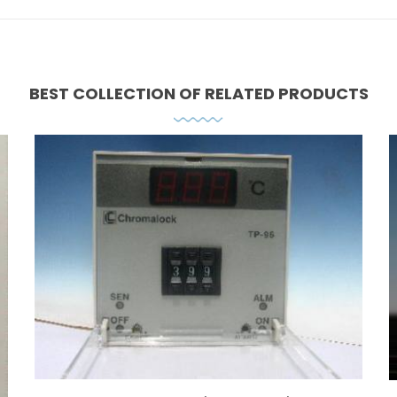
BEST COLLECTION OF
RELATED PRODUCTS