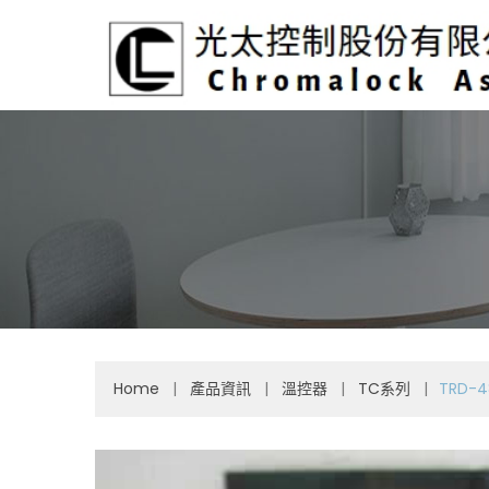
Home
|
產品資訊
|
溫控器
|
TC系列
|
TRD-