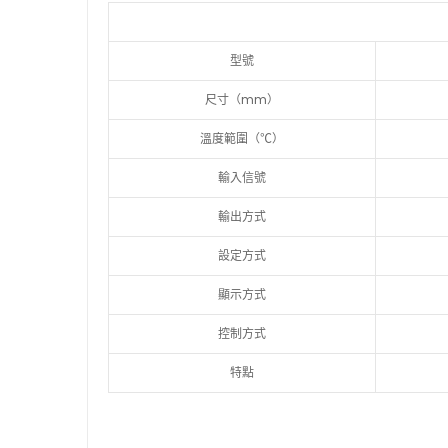
型號
尺寸（mm）
溫度範圍（℃）
輸入信號
輸出方式
設定方式
顯示方式
控制方式
特點