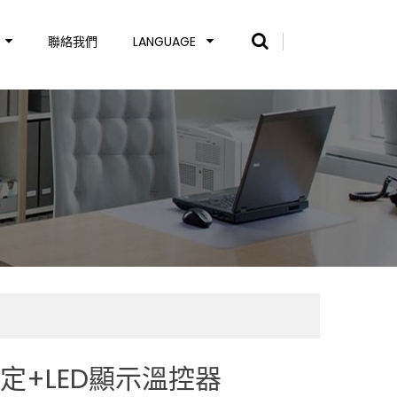
聯絡我們
LANGUAGE
設定+LED顯示溫控器