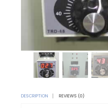
DESCRIPTION
REVIEWS (0)