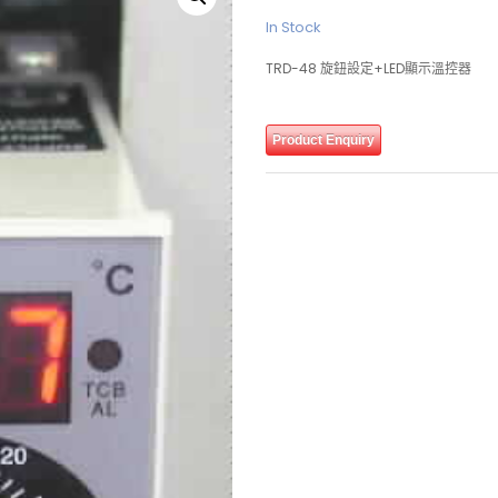
In Stock
TRD-48 旋鈕設定+LED顯示溫控器
Product Enquiry