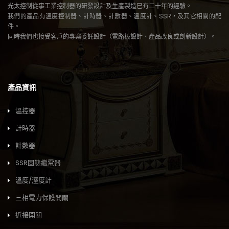
光太控制從事工業控制器的研發設計及生產製造已有二十年的經驗。
我們的產品有溫度控制器、計時器、計數器、溫度計、SSR，及其它相關的配
件。
同時我們也接受客戶的專案委託設計（電路板設計、產品改良或創新設計）。
產品資訊
溫控器
計時器
計數器
SSR固態繼電器
溫度/溼度計
三相電力保護開關
近接開關