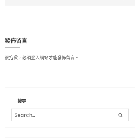
導
覽
發佈留言
很抱歉，必須
登入
網站才能發佈留言。
搜尋